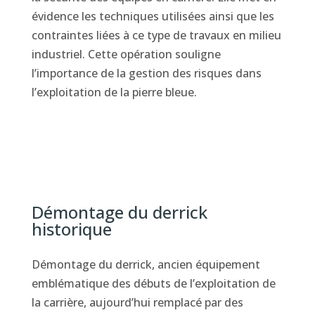
évidence les techniques utilisées ainsi que les
contraintes liées à ce type de travaux en milieu
industriel. Cette opération souligne
l’importance de la gestion des risques dans
l’exploitation de la pierre bleue.
Démontage du derrick
historique
Démontage du derrick, ancien équipement
emblématique des débuts de l’exploitation de
la carrière, aujourd’hui remplacé par des