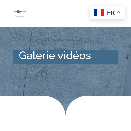
FR
Galerie vidéos