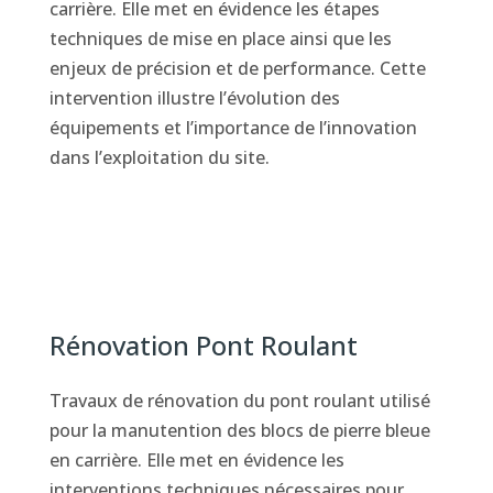
carrière. Elle met en évidence les étapes
techniques de mise en place ainsi que les
enjeux de précision et de performance. Cette
intervention illustre l’évolution des
équipements et l’importance de l’innovation
dans l’exploitation du site.
Rénovation Pont Roulant
Travaux de rénovation du pont roulant utilisé
pour la manutention des blocs de pierre bleue
en carrière. Elle met en évidence les
interventions techniques nécessaires pour