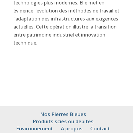
technologies plus modernes. Elle met en
évidence l’évolution des méthodes de travail et
l’adaptation des infrastructures aux exigences
actuelles. Cette opération illustre la transition
entre patrimoine industriel et innovation
technique.
Nos Pierres Bleues
Produits sciés ou débités
Environnement
A propos
Contact