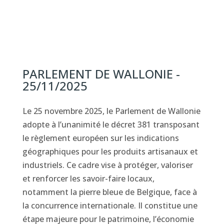
PARLEMENT DE WALLONIE -
25/11/2025
Le 25 novembre 2025, le Parlement de Wallonie
adopte à l’unanimité le décret 381 transposant
le règlement européen sur les indications
géographiques pour les produits artisanaux et
industriels. Ce cadre vise à protéger, valoriser
et renforcer les savoir-faire locaux,
notamment la pierre bleue de Belgique, face à
la concurrence internationale. Il constitue une
étape majeure pour le patrimoine, l’économie