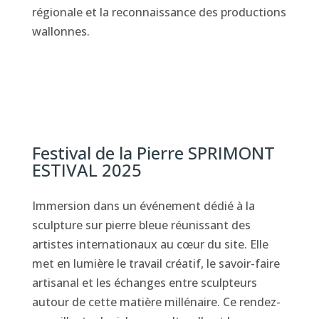
régionale et la reconnaissance des productions
wallonnes.
Festival de la Pierre SPRIMONT
ESTIVAL 2025
Immersion dans un événement dédié à la
sculpture sur pierre bleue réunissant des
artistes internationaux au cœur du site. Elle
met en lumière le travail créatif, le savoir-faire
artisanal et les échanges entre sculpteurs
autour de cette matière millénaire. Ce rendez-