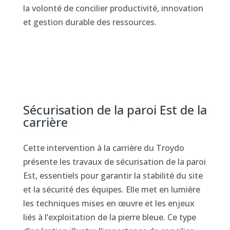
la volonté de concilier productivité, innovation
et gestion durable des ressources.
Sécurisation de la paroi Est de la
carrière
Cette intervention à la carrière du Troydo
présente les travaux de sécurisation de la paroi
Est, essentiels pour garantir la stabilité du site
et la sécurité des équipes. Elle met en lumière
les techniques mises en œuvre et les enjeux
liés à l’exploitation de la pierre bleue. Ce type