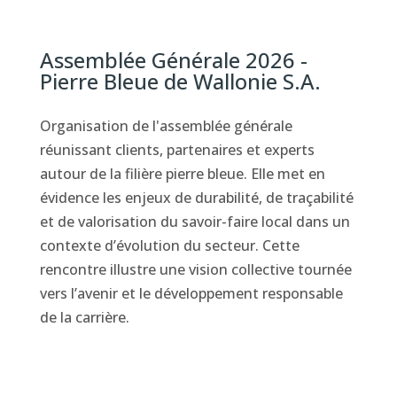
Assemblée Générale 2026 -
Pierre Bleue de Wallonie S.A.
Organisation de l'assemblée générale
réunissant clients, partenaires et experts
autour de la filière pierre bleue. Elle met en
évidence les enjeux de durabilité, de traçabilité
et de valorisation du savoir-faire local dans un
contexte d’évolution du secteur. Cette
rencontre illustre une vision collective tournée
vers l’avenir et le développement responsable
de la carrière.