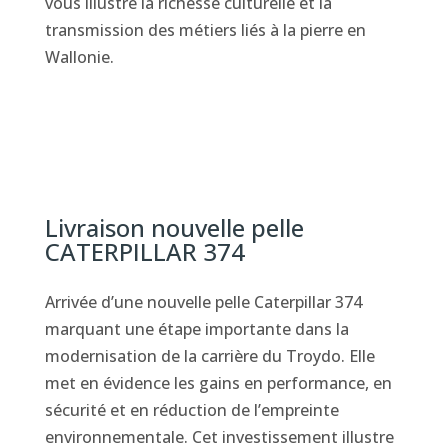
vous illustre la richesse culturelle et la
transmission des métiers liés à la pierre en
Wallonie.
Livraison nouvelle pelle
CATERPILLAR 374
Arrivée d’une nouvelle pelle Caterpillar 374
marquant une étape importante dans la
modernisation de la carrière du Troydo. Elle
met en évidence les gains en performance, en
sécurité et en réduction de l’empreinte
environnementale. Cet investissement illustre