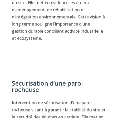
du site. Elle met en évidence les enjeux
d’aménagement, de réhabilitation et
d’intégration environnementale. Cette vision à
long terme souligne l’importance d’une
gestion durable conciliant activité industrielle
et écosystème.
Sécurisation d’une paroi
rocheuse
Intervention de sécurisation d’une paroi
rocheuse visant à garantir la stabilité du site et
la sécurité des équipes en carrière. Elle met en