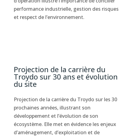
d’opération illustre l’importance de concilier
performance industrielle, gestion des risques
et respect de l’environnement.
Projection de la carrière du
Troydo sur 30 ans et évolution
du site
Projection de la carrière du Troydo sur les 30
prochaines années, illustrant son
développement et l’évolution de son
écosystème. Elle met en évidence les enjeux
d’aménagement, d’exploitation et de