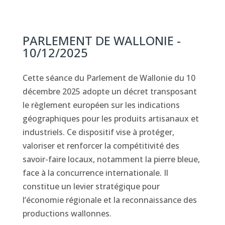
PARLEMENT DE WALLONIE -
10/12/2025
Cette séance du Parlement de Wallonie du 10
décembre 2025 adopte un décret transposant
le règlement européen sur les indications
géographiques pour les produits artisanaux et
industriels. Ce dispositif vise à protéger,
valoriser et renforcer la compétitivité des
savoir-faire locaux, notamment la pierre bleue,
face à la concurrence internationale. Il
constitue un levier stratégique pour
l’économie régionale et la reconnaissance des
productions wallonnes.