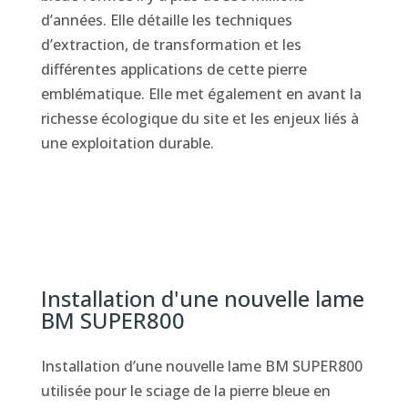
d’années. Elle détaille les techniques
d’extraction, de transformation et les
différentes applications de cette pierre
emblématique. Elle met également en avant la
richesse écologique du site et les enjeux liés à
une exploitation durable.
Installation d'une nouvelle lame
BM SUPER800
Installation d’une nouvelle lame BM SUPER800
utilisée pour le sciage de la pierre bleue en