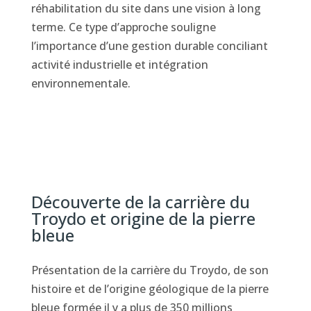
réhabilitation du site dans une vision à long
terme. Ce type d’approche souligne
l’importance d’une gestion durable conciliant
activité industrielle et intégration
environnementale.
Découverte de la carrière du
Troydo et origine de la pierre
bleue
Présentation de la carrière du Troydo, de son
histoire et de l’origine géologique de la pierre
bleue formée il y a plus de 350 millions