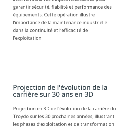
garantir sécurité, fiabilité et performance des
équipements. Cette opération illustre
l’importance de la maintenance industrielle
dans la continuité et l’efficacité de
l’exploitation.
Projection de l'évolution de la
carrière sur 30 ans en 3D
Projection en 3D de l’évolution de la carrière du
Troydo sur les 30 prochaines années, illustrant
les phases d’exploitation et de transformation