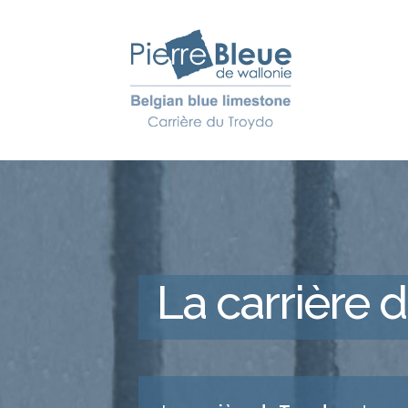
La carrière 