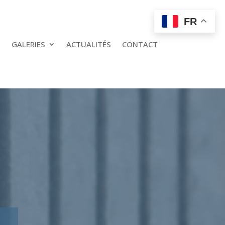
FR
GALERIES
ACTUALITÉS
CONTACT