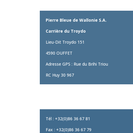
Pierre Bleue de Wallonie S.A.
Carrière du Troydo
Lieu-Dit Troydo 151
4590 OUFFET
Adresse GPS : Rue du Brihi Triou
RC Huy 30 967
Tél : +32(0)86 36 67 81
Fax : +32(0)86 36 67 79