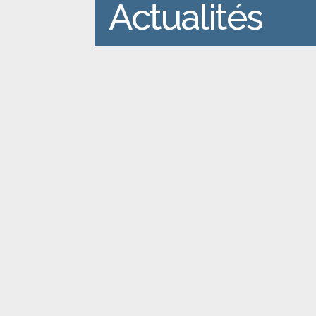
Actualités